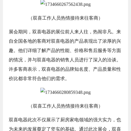
（双喜工作人员热情接待来往客商）
展会期间，双喜电器的展位前人来人往，热闹非凡。来
自全国各地的客商对双喜电器的产品表现出了浓厚的兴
趣。他们详细了解产品的性能、价格和售后服务等方面
的情况，并与双喜电器的销售人员进行了深入的洽谈。
许多客商表示，双喜电器的品牌知名度、产品质量和性
价比都非常符合他们的需求。
（双喜工作人员热情接待来往客商）
双喜电器此次不仅展示了厨房家电领域的强大实力，也
为未来的发展奠定了坚实的基础。通过此次展会，双喜