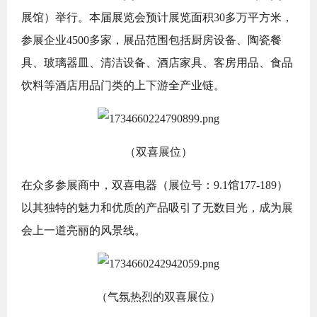
展馆）举行。本届展览会预计展览面积30多万平方米，
参展企业4500多家，展品范围包括厨房设备、陶瓷餐
具、玻璃器皿、清洁设备、酒店家具、客房用品、食品
饮料等酒店用品门类的上下游全产业链。
（双喜展位）
在众多参展商中，双喜电器（展位号：9.1馆177-189）
以其独特的魅力和优质的产品吸引了无数目光，成为展
会上一道亮丽的风景线。
（气氛热烈的双喜展位）