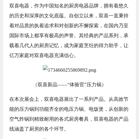
双喜电器，作为中国知名的厨房电器品牌，拥有着悠久
的历史和深厚的文化底蕴。自创立以来，双喜一直秉持
着对品质的执着追求和对创新的不懈探索，在国内乃至
国际市场上都享有极高的声誉。其经典的产品系列，承
载着几代人的厨房记忆，成为家庭烹饪的得力助手，让
亿万家庭对双喜电器充满信心。
（双喜新品——“体验官”压力锅）
在本次展会上，双喜电器展出了一系列产品。从高效节
能的压力锅到功能齐全的电压力锅、电饭煲，从创新的
空气炸锅到精致耐用的各式厨房餐具，双喜电器的产品
线涵盖了厨房的各个环节。