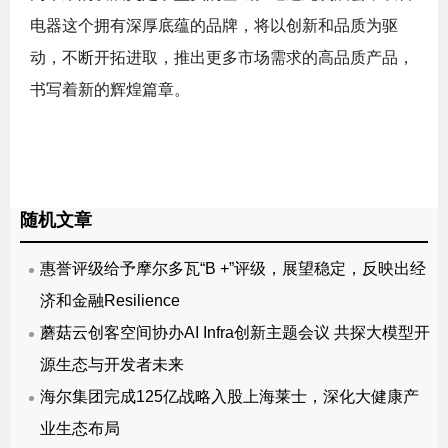
电器这个拥有深厚底蕴的品牌，将以创新和品质为驱
动，不断开拓进取，推出更多市场需求的高品质产品，
书写着新的辉煌篇章。
随机文章
惠誉评级给予摩尔多瓦“B +”评级，展望稳定，反映出经
济和金融Resilience
蘑菇云创客空间协办AI Infra创新主题会议 共探大模型开
源生态与开发者未来
海尔集团完成125亿战略入股上海莱士，深化大健康产
业生态布局