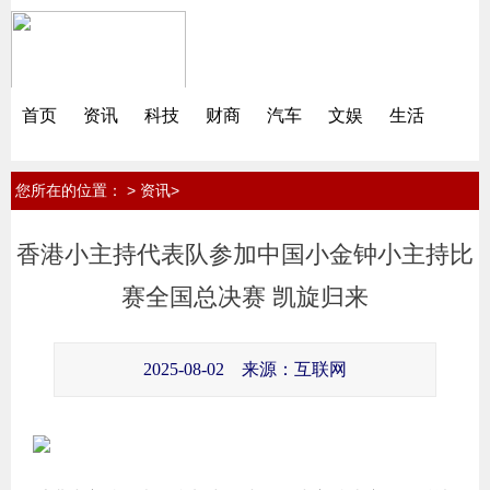
首页
资讯
科技
财商
汽车
文娱
生活
您所在的位置：
>
>
资讯
香港小主持代表队参加中国小金钟小主持比
赛全国总决赛 凯旋归来
2025-08-02
来源：互联网