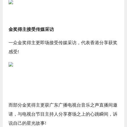
金奖得主接受传媒采访
一众金奖得主更即场接受传媒采访，代表香港分享获奖
感受!
而部分金奖得主更获广东广播电视台音乐之声直播间邀
请，与电视台节目主持人分享赛场之上的心跳瞬间，诉
说自己的星光故事!