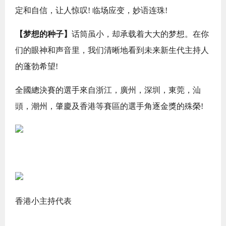
定和自信，让人惊叹! 临场应变，妙语连珠!
【梦想的种子】
话筒虽小，却承载着大大的梦想。在你
们的眼神和声音里，我们清晰地看到未来新生代主持人
的蓬勃希望!
全國總決賽的選手來自浙江，廣州，深圳，東莞，汕
頭，潮州，肇慶及香港等賽區的選手角逐金獎的殊榮!
香港小主持代表