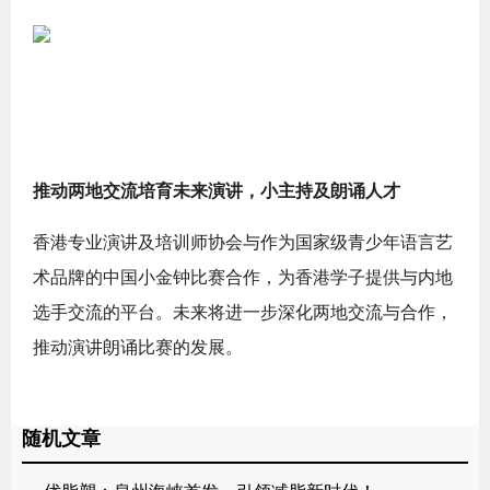
推动两地交流培育未来演讲，小主持及朗诵人才
香港专业演讲及培训师协会与作为国家级青少年语言艺
术品牌的中国小金钟比赛合作，为香港学子提供与内地
选手交流的平台。未来将进一步深化两地交流与合作，
推动演讲朗诵比赛的发展。
随机文章