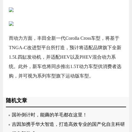
而动力方面，丰田全新一代Corolla Cross车型，将基于
TNGA-C改进型平台所打造，预计将适配品牌旗下全新
1.5L四缸发动机，并适配HEV以及PHEV混合动力系
统。此外，新车也将同步推出1.5T动力车型供消费者选
购，并可视为系列车型旗下运动版车型。
随机文章
国补倒计时，能薅的羊毛都在这里！
吉因加携手华大智造，打造高效专业的国产化自主科研